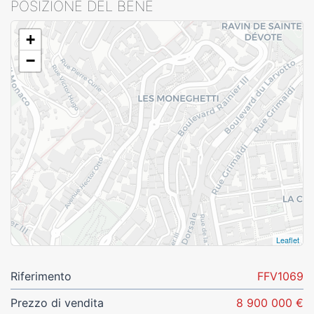
POSIZIONE DEL BENE
+
−
Leaflet
Riferimento
FFV1069
Prezzo di vendita
8 900 000 €