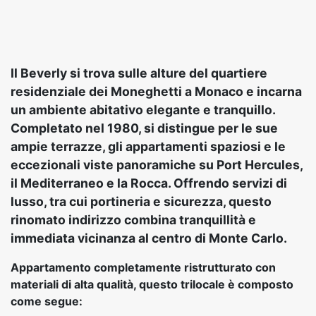
Il Beverly si trova sulle alture del quartiere
residenziale dei Moneghetti a Monaco e incarna
un ambiente abitativo elegante e tranquillo.
Completato nel 1980, si distingue per le sue
ampie terrazze, gli appartamenti spaziosi e le
eccezionali viste panoramiche su Port Hercules,
il Mediterraneo e la Rocca. Offrendo servizi di
lusso, tra cui portineria e sicurezza, questo
rinomato indirizzo combina tranquillità e
immediata vicinanza al centro di Monte Carlo.
Appartamento completamente ristrutturato con
materiali di alta qualità, questo trilocale è composto
come segue: