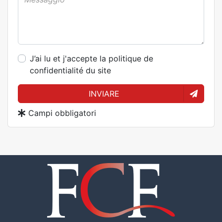
J’ai lu et j'accepte la politique de
confidentialité du site
INVIARE
Campi obbligatori