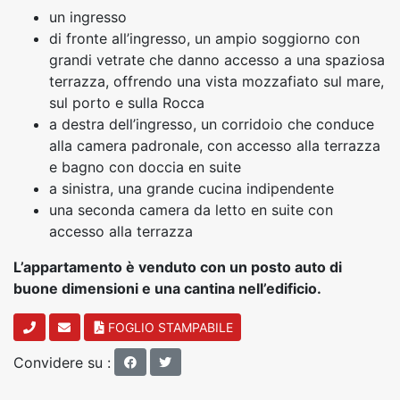
un ingresso
di fronte all’ingresso, un ampio soggiorno con
grandi vetrate che danno accesso a una spaziosa
terrazza, offrendo una vista mozzafiato sul mare,
sul porto e sulla Rocca
a destra dell’ingresso, un corridoio che conduce
alla camera padronale, con accesso alla terrazza
e bagno con doccia en suite
a sinistra, una grande cucina indipendente
una seconda camera da letto en suite con
accesso alla terrazza
L’appartamento è venduto con un posto auto di
buone dimensioni e una cantina nell’edificio.
FOGLIO STAMPABILE
Convidere su :