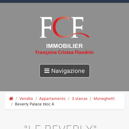
Navigazione
Vendite
Appartamento
3 stanze
Moneghetti
Beverly Palace bloc A