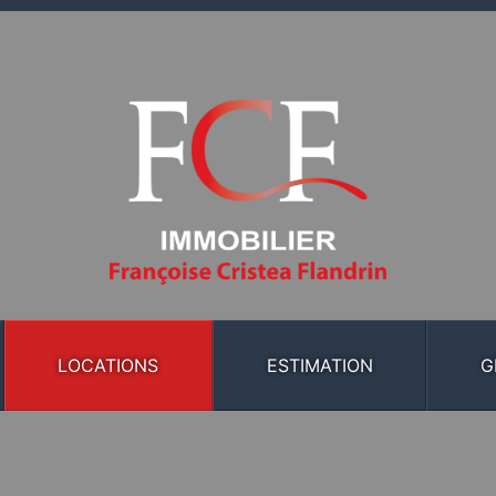
LOCATIONS
ESTIMATION
G