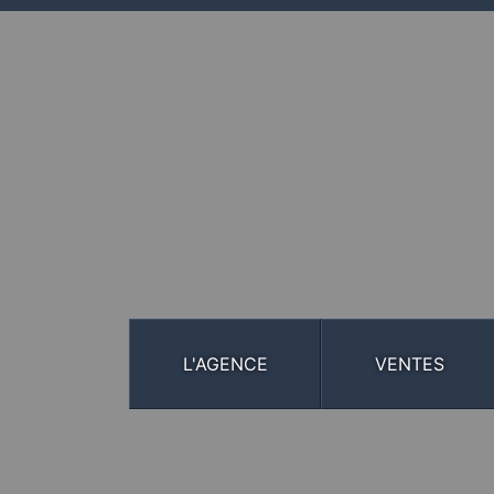
L'AGENCE
VENTES