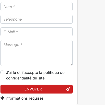
J’ai lu et j'accepte la politique de
confidentialité du site
ENVOYER
Informations requises