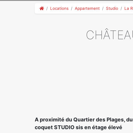
Locations
Appartement
Studio
La R
CHÂTEAU
A proximité du Quartier des Plages, 
coquet STUDIO sis en étage élevé