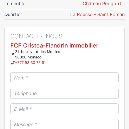
Immeuble
Château Perigord II
Quartier
La Rousse - Saint Roman
CONTACTEZ-NOUS
FCF Cristea-Flandrin Immobilier
21, boulevard des Moulins
98000 Monaco
+377 93 30 75 61