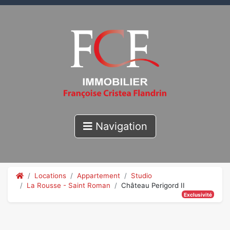
Navigation
Locations
Appartement
Studio
La Rousse - Saint Roman
Château Perigord II
Exclusivité