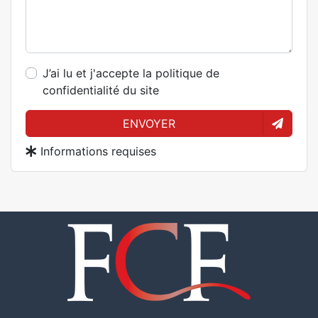
J’ai lu et j'accepte la politique de
confidentialité du site
ENVOYER
Informations requises