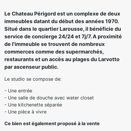
Le Chateau Périgord est un complexe de deux
immeubles datant du début des années 1970.
Situé dans le quartier Larousse, il bénéficie du
service de concierge 24/24 et 7j/7. A proximité
de l'immeuble se trouvent de nombreux
commerces comme des supermarchés,
restaurants et un accès au plages du Larvotto
par ascenseur public.
Le studio se compose de:
- Une entrée
- Une salle de douche avec water closet
- Une kitchenette séparée
- Une pièce à vivre
Ce bien est également proposé à la vente