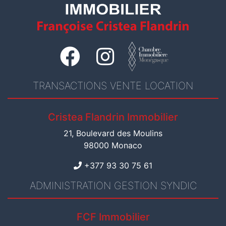
TRANSACTIONS VENTE LOCATION
Cristea Flandrin Immobilier
21, Boulevard des Moulins
98000 Monaco
+377 93 30 75 61
ADMINISTRATION GESTION SYNDIC
FCF Immobilier