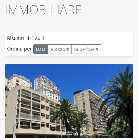
IMMOBILIARE
Risultati 1-1 su 1
Ordina per
Data
Prezzo
Superficie