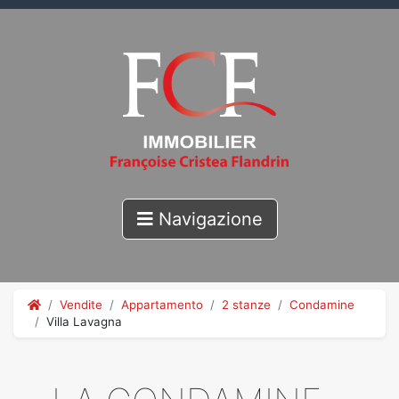
Navigazione
Vendite
Appartamento
2 stanze
Condamine
Villa Lavagna