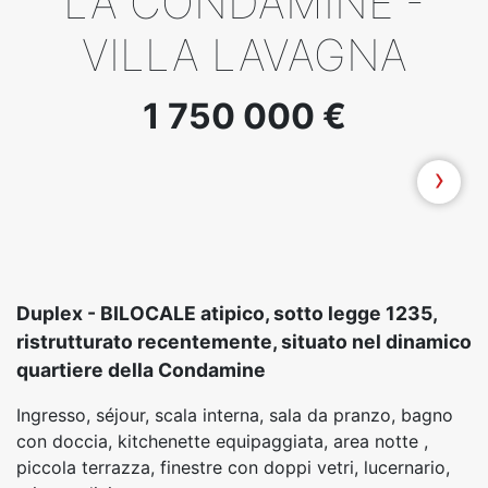
LA CONDAMINE -
VILLA LAVAGNA
1 750 000 €
›
Duplex - BILOCALE atipico, sotto legge 1235,
ristrutturato recentemente, situato nel dinamico
quartiere della Condamine
Ingresso, séjour, scala interna, sala da pranzo, bagno
con doccia, kitchenette equipaggiata, area notte ,
piccola terrazza, finestre con doppi vetri, lucernario,