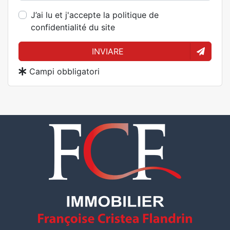
J’ai lu et j'accepte la politique de
confidentialité du site
INVIARE
Campi obbligatori