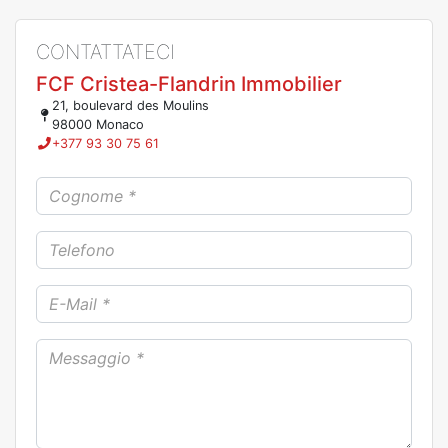
CONTATTATECI
FCF Cristea-Flandrin Immobilier
21, boulevard des Moulins
98000 Monaco
+377 93 30 75 61