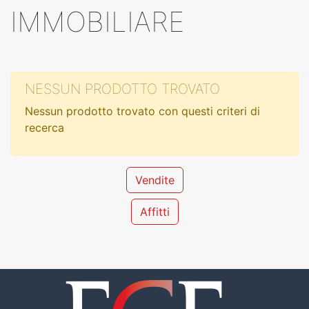
IMMOBILIARE
NESSUN PRODOTTO TROVATO
Nessun prodotto trovato con questi criteri di
recerca
Vendite
Affitti