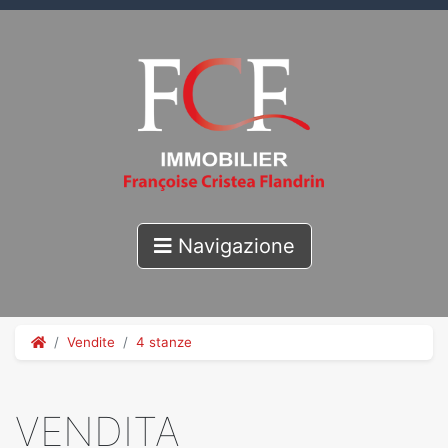
Navigazione
Vendite
4 stanze
VENDITA