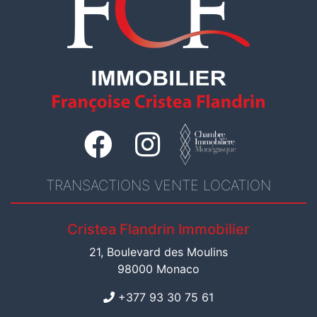
TRANSACTIONS VENTE LOCATION
Cristea Flandrin Immobilier
21, Boulevard des Moulins
98000 Monaco
+377 93 30 75 61