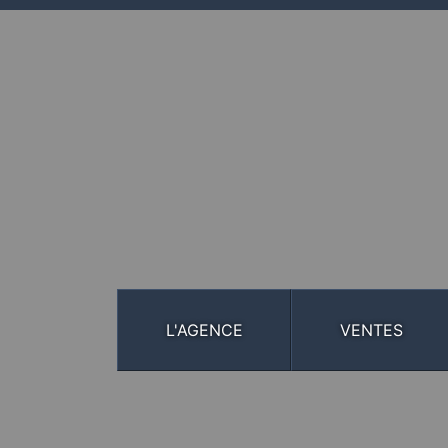
L'AGENCE
VENTES