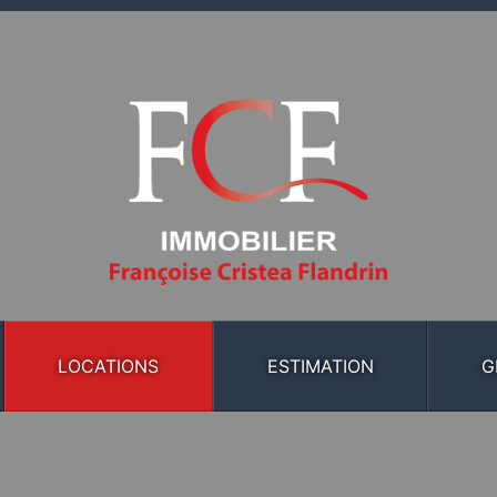
LOCATIONS
ESTIMATION
G